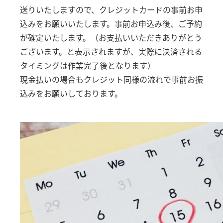
送りいたしますので、クレジットカードの事前お申
込みをお願いいたします。事前お申込み後、ご予約
が確定いたします。（お支払いいただきありがとう
ございます。と表示されますが、実際に決済される
タイミングは作業完了後となります）
現金払いの場合もクレジット同様の流れで事前お振
込みをお願いしております。