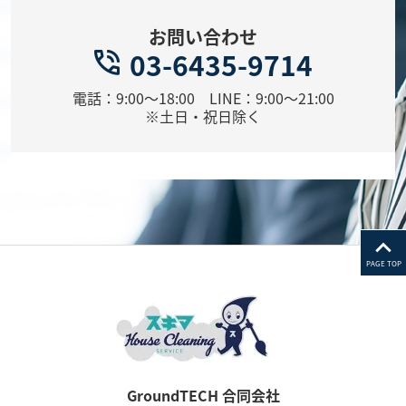
お問い合わせ
03-6435-9714
電話：9:00～18:00 LINE：9:00～21:00
※土日・祝日除く
PAGE TOP
GroundTECH 合同会社