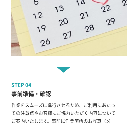
STEP
04
事前準備・確認
作業をスムーズに進行させるため、ご利用にあたっ
ての注意点やお客様にご協力いただく内容について
ご案内いたします。事前に作業箇所のお写真（メー