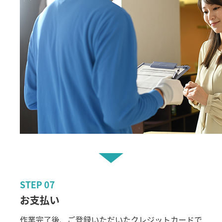
STEP
07
お支払い
作業完了後、ご登録いただいたクレジットカードで