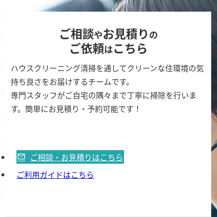
ご相談
お見積り
や
の
ご依頼
こちら
は
ハウスクリーニング清掃を通してクリーンな住環境の気
持ち良さをお届けするチームです。
専門スタッフがご自宅の隅々まで丁寧に掃除を行いま
す。簡単にお見積り・予約可能です！
ご相談・お見積りはこちら
ご利用ガイドはこちら