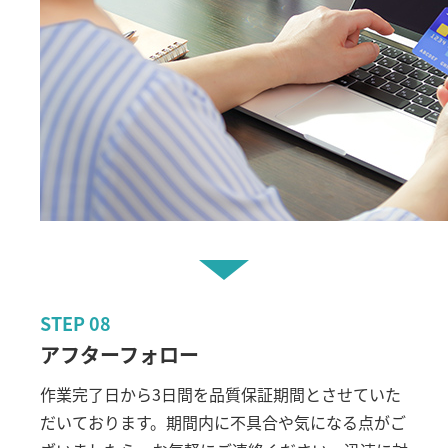
STEP
08
アフターフォロー
作業完了日から3日間を品質保証期間とさせていた
だいております。期間内に不具合や気になる点がご