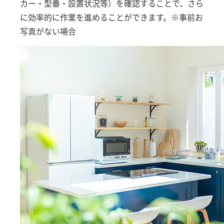
カー・型番・設置状況等）を確認することで、さら
に効率的に作業を進めることができます。※事前お
写真がない場合