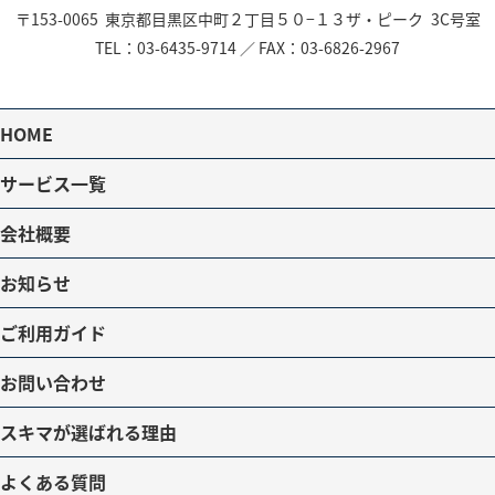
〒153-0065
東京都目黒区中町２丁目５０−１３
ザ・ピーク 3C号室
TEL：
03-6435-9714
／
FAX：03-6826-2967
HOME
サービス一覧
会社概要
お知らせ
ご利用ガイド
お問い合わせ
スキマが選ばれる理由
よくある質問