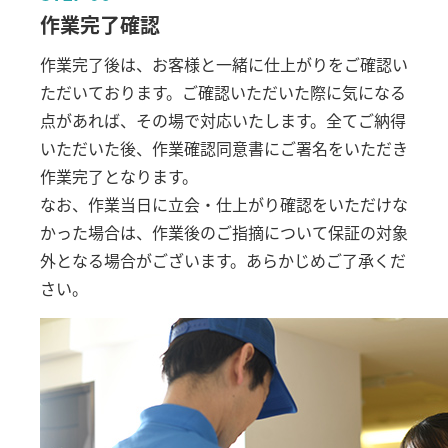
作業完了確認
作業完了後は、お客様と一緒に仕上がりをご確認い
ただいております。ご確認いただいた際に気になる
点があれば、その場で対応いたします。全てご納得
いただいた後、作業確認同意書にご署名をいただき
作業完了となります。
なお、作業当日に立会・仕上がり確認をいただけな
かった場合は、作業後のご指摘について保証の対象
外となる場合がございます。あらかじめご了承くだ
さい。