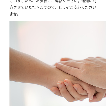
ざいましたら、お気軽にご連絡ください。迅速に対
応させていただきますので、どうぞご安心ください
ませ。