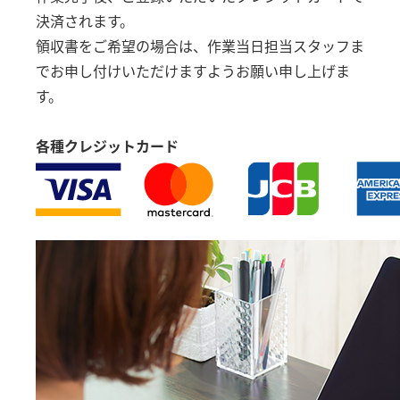
決済されます。
領収書をご希望の場合は、作業当日担当スタッフま
でお申し付けいただけますようお願い申し上げま
す。
各種クレジットカード