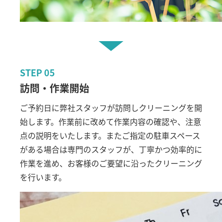
STEP
05
訪問・作業開始
ご予約日に弊社スタッフが訪問しクリーニングを開
始します。作業前に改めて作業内容の確認や、注意
点の説明をいたします。またご指定の駐車スペース
がある場合は専門のスタッフが、丁寧かつ効率的に
作業を進め、お客様のご要望に沿ったクリーニング
を行います。