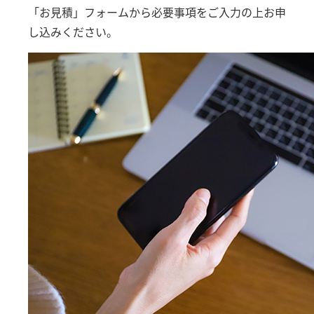
「お見積」フォームから必要事項をご入力の上お申
し込みください。