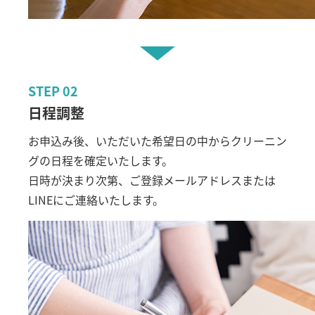
STEP
02
日程調整
お申込み後、いただいた希望日の中からクリーニン
グの日程を確定いたします。
日時が決まり次第、ご登録メールアドレスまたは
LINEにご連絡いたします。