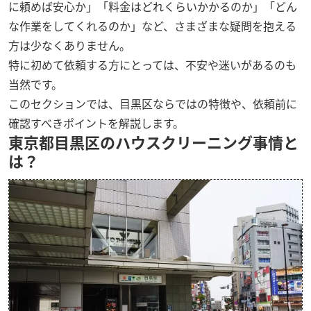
に頼めば安心か」「料金はどれくらいかかるのか」「どん
な作業をしてくれるのか」など、さまざまな疑問を抱える
方は少なくありません。
特に初めて依頼する方にとっては、不安や迷いがあるのも
当然です。
このセクションでは、目黒区ならではの特徴や、依頼前に
確認すべきポイントを解説します。
東京都目黒区のハウスクリーニング事情と
は？