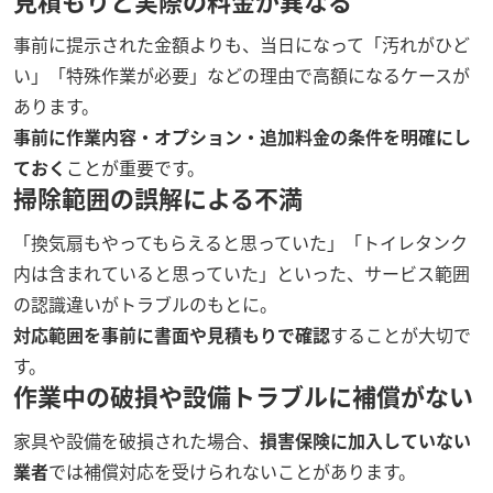
事前に提示された金額よりも、当日になって「汚れがひど
い」「特殊作業が必要」などの理由で高額になるケースが
あります。
事前に作業内容・オプション・追加料金の条件を明確にし
ておく
ことが重要です。
掃除範囲の誤解による不満
「換気扇もやってもらえると思っていた」「トイレタンク
内は含まれていると思っていた」といった、サービス範囲
の認識違いがトラブルのもとに。
対応範囲を事前に書面や見積もりで確認
することが大切で
す。
作業中の破損や設備トラブルに補償がない
家具や設備を破損された場合、
損害保険に加入していない
業者
では補償対応を受けられないことがあります。