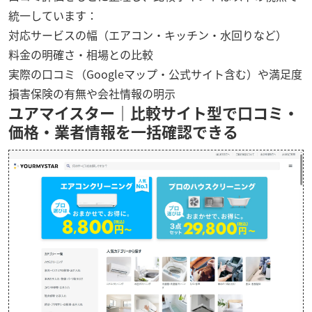
統一しています：
対応サービスの幅（エアコン・キッチン・水回りなど）
料金の明確さ・相場との比較
実際の口コミ（Googleマップ・公式サイト含む）や満足度
損害保険の有無や会社情報の明示
ユアマイスター｜比較サイト型で口コミ・
価格・業者情報を一括確認できる