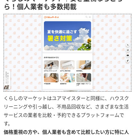
ら！個人業者も多数掲載
くらしのマーケットはユアマイスターと同様に、ハウスク
リーニングや引っ越し、不用品回収など、さまざまな生活
サービスの業者を比較・予約できるプラットフォームで
す。
価格重視の方や、個人業者も含めて比較したい方に特に人