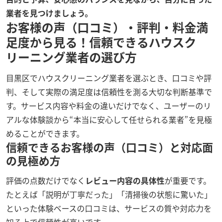
業者を見つけましょう。
お客様の声（口コミ）・評判・料金満
足度から見る！信頼できるハウスク
リーニング業者の選び方
目黒区でハウスクリーニング業者を選ぶとき、口コミや評
判、そして実際の満足度は信頼性を測る大切な判断基準で
す。サービス内容や料金の違いだけでなく、ユーザーのリ
アルな体験談から“本当に安心して任せられる業者”を見極
めることができます。
信頼できるお客様の声（口コミ）と対応面
の見極め方
評価の点数だけでなく
レビュー内容の具体性
が重要です。
たとえば「説明が丁寧だった」「清掃後の状態に驚いた」
といった体験ベースの口コミは、サービスの質や対応力を
知る上で信頼性が高いです。