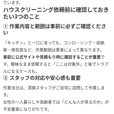
ています。
ハウスクリーニング依頼前に確認しておき
たい3つのこと
① 作業内容と範囲は事前に必ずご確認くださ
い
「キッチン」と一口に言っても、コンロ・シンク・収納
扉・換気扇など、作業範囲は業者によって異なります。
事前に公式サイトや見積もり時に確認することが重要
で
す。曖昧なまま依頼すると「ここは対象外」と後でトラブ
ルになるケースも。
② スタッフの対応や安心感も重要
作業当日は、清掃スタッフがご自宅に訪問して作業しま
す。
女性の一人暮らしや高齢者では「どんな人が来るのか」が
不安要素になりがちです。