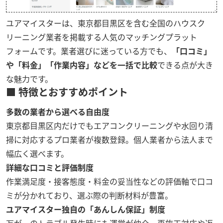
ユアマイスターは、東京都目黒区を含む全国のハウスク
リーニング業者を掲載する人気のマッチングプラット
フォームです。業者選びに迷っている方でも、
「口コミ」
や「料金」「作業内容」などを一括で比較
できる点が大き
な魅力です。
■ 特徴とおすすめポイント
多数の業者から選べる自由度
東京都目黒区内だけでもエアコンクリーニングや水回り清
掃に対応するプロ業者が複数登録。個人業者から法人まで
幅広く選べます。
詳細な口コミと評価制度
作業満足度・接客態度・料金の妥当性などの評価軸で口コ
ミが分かれており、選ぶ際の判断材料が豊富。
ユアマイスター独自の「あんしん保証」制度