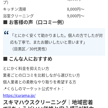
プ）
キッチン清掃
8,000円〜
浴室クリーニング
9,000円〜
■ お客様の声（口コミ一例）
「とにかく安くて助かりました。個人の方でしたが対
応も丁寧で、またお願いしたいと思います」
（目黒区／30代男性）
■ こんな人におすすめ
とにかく料金を抑えたい方
業者ごとの口コミを比較しながら選びたい方
個人業者との柔軟なやり取りを希望する方
📍くらしのマーケット公式サイト：
https://curama.jp/
スキマハウスクリーニング｜地域密着