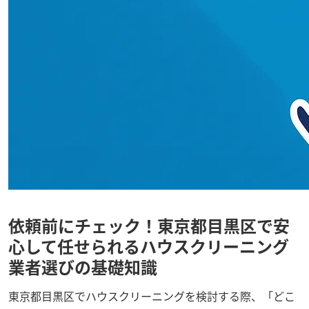
依頼前にチェック！東京都目黒区で安
心して任せられるハウスクリーニング
業者選びの基礎知識
東京都目黒区でハウスクリーニングを検討する際、「どこ