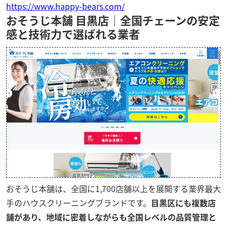
https://www.happy-bears.com/
おそうじ本舗 目黒店｜全国チェーンの安定
感と技術力で選ばれる業者
おそうじ本舗は、全国に1,700店舗以上を展開する業界最大
手のハウスクリーニングブランドです。
目黒区にも複数店
舗があり、地域に密着しながらも全国レベルの品質管理と