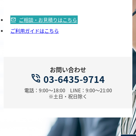
ご相談・お見積りはこちら
ご利用ガイドはこちら
お問い合わせ
03-6435-9714
電話：9:00～18:00 LINE：9:00～21:00
※土日・祝日除く