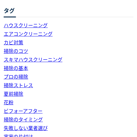
タグ
ハウスクリーニング
エアコンクリーニング
カビ対策
掃除のコツ
スキマハウスクリーニング
掃除の基本
プロの掃除
掃除ストレス
夏前掃除
花粉
ビフォーアフター
掃除のタイミング
失敗しない業者選び
実家の片付け