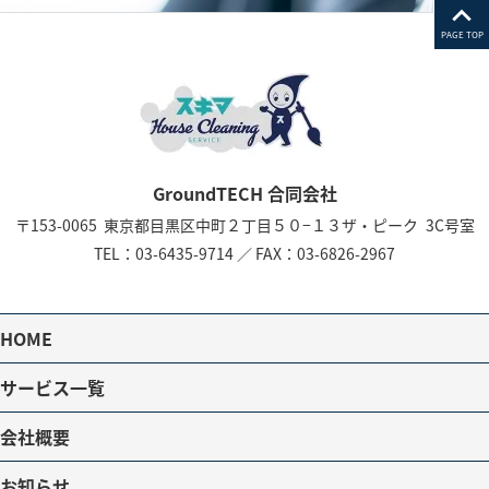
PAGE TOP
GroundTECH 合同会社
〒153-0065
東京都目黒区中町２丁目５０−１３
ザ・ピーク 3C号室
TEL：
03-6435-9714
／
FAX：03-6826-2967
HOME
サービス一覧
会社概要
お知らせ