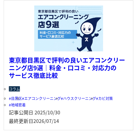
東京都目黒区で評判の良いエアコンクリー
ニング店9選｜料金・口コミ・対応力の
サービス徹底比較
コラム
目黒区
エアコンクリーニング
ハウスクリーニング
カビ対策
地域密着
記事公開日
2025/10/30
最終更新日
2026/07/14