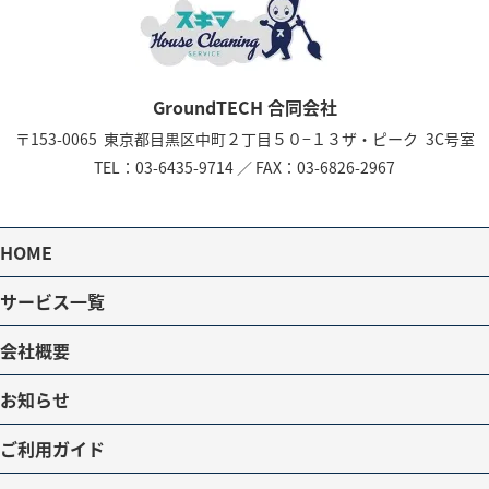
GroundTECH 合同会社
〒153-0065
東京都目黒区中町２丁目５０−１３
ザ・ピーク 3C号室
TEL：
03-6435-9714
／
FAX：03-6826-2967
HOME
サービス一覧
会社概要
お知らせ
ご利用ガイド