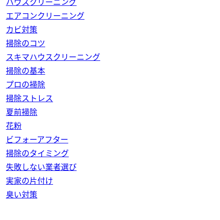
ハウスクリーニング
エアコンクリーニング
カビ対策
掃除のコツ
スキマハウスクリーニング
掃除の基本
プロの掃除
掃除ストレス
夏前掃除
花粉
ビフォーアフター
掃除のタイミング
失敗しない業者選び
実家の片付け
臭い対策