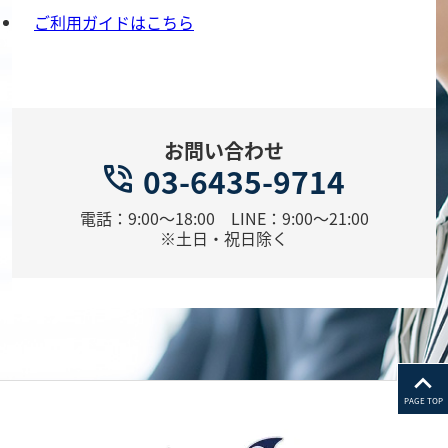
ご利用ガイドはこちら
お問い合わせ
03-6435-9714
電話：9:00～18:00 LINE：9:00～21:00
※土日・祝日除く
PAGE TOP