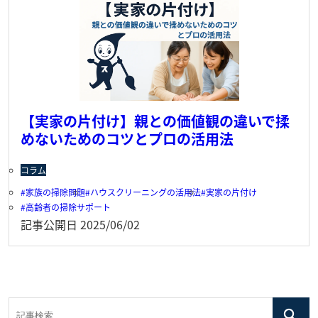
【実家の片付け】親との価値観の違いで揉
めないためのコツとプロの活用法
コラム
家族の掃除問題
ハウスクリーニングの活用法
実家の片付け
高齢者の掃除サポート
記事公開日
2025/06/02