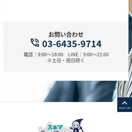
お問い合わせ
03-6435-9714
電話：9:00～18:00 LINE：9:00～21:00
※土日・祝日除く
PAGE TOP