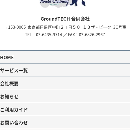
GroundTECH 合同会社
〒153-0065
東京都目黒区中町２丁目５０−１３
ザ・ピーク 3C号室
TEL：
03-6435-9714
／
FAX：03-6826-2967
HOME
サービス一覧
会社概要
お知らせ
ご利用ガイド
お問い合わせ