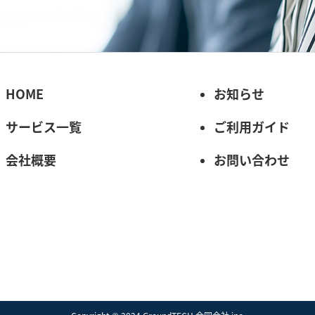
HOME
お知らせ
サービス一覧
ご利用ガイド
会社概要
お問い合わせ