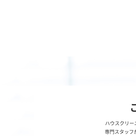
ハウスクリー
専門スタッフ