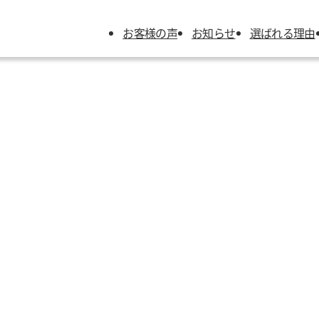
お客様の声
お知らせ
選ばれる理由