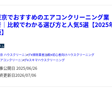
東京でおすすめのエアコンクリーニング業
者｜比較でわかる選び方と人気5選【2025
版】
ラム
京 ハウスクリーニング
掃除業者比較
初心者向けハウスクリーニング
エアコンクリーニング
スキマハウスクリーニング
事公開日
2025/06/26
終更新日
2026/07/06