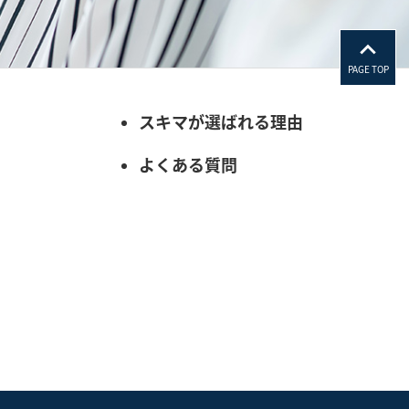
PAGE TOP
スキマが選ばれる理由
よくある質問