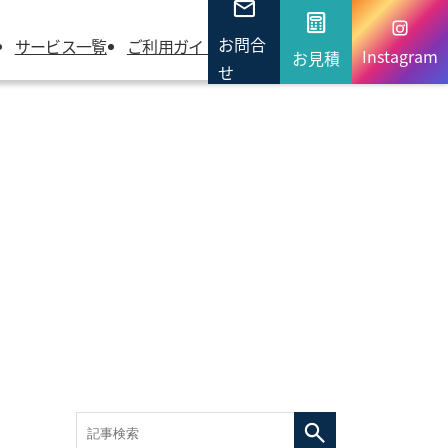
お問合
サービス一覧
ご利用ガイド
よくあるご質問
会社概要
Instagram
お見積
せ