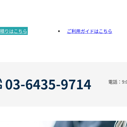
積りはこちら
ご利用ガイドはこちら
03-6435-9714
電話：9:0