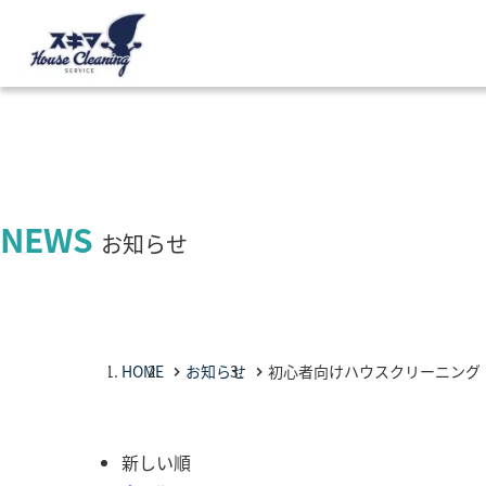
NEWS
お知らせ
HOME
お知らせ
初心者向けハウスクリーニング
新しい順