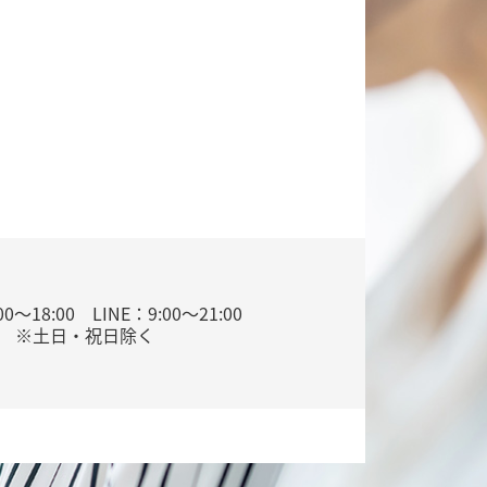
0～18:00 LINE：9:00～21:00
※土日・祝日除く