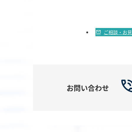
ご相談・お見
お問い合わせ