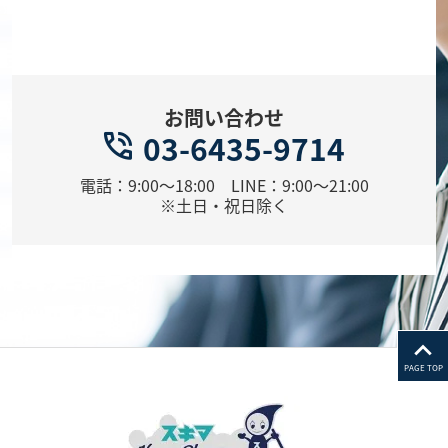
お問い合わせ
03-6435-9714
電話：9:00～18:00 LINE：9:00～21:00
※土日・祝日除く
PAGE TOP