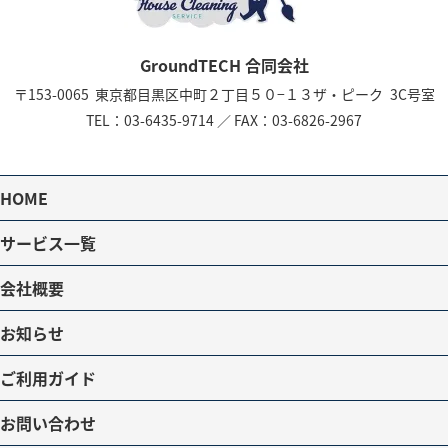
GroundTECH 合同会社
〒153-0065
東京都目黒区中町２丁目５０−１３
ザ・ピーク 3C号室
TEL：
03-6435-9714
／
FAX：03-6826-2967
HOME
サービス一覧
会社概要
お知らせ
ご利用ガイド
お問い合わせ