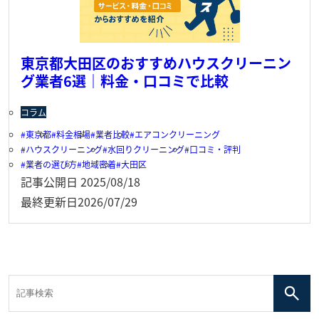
東京都大田区のおすすめハウスクリーニン
グ業者6選｜料金・口コミで比較
コラム
東京都
料金相場
業者比較
エアコンクリーニング
ハウスクリーニング
水回りクリーニング
口コミ・評判
業者の選び方
地域密着
大田区
記事公開日
2025/08/18
最終更新日
2026/07/29