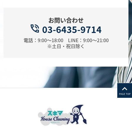
お問い合わせ
03-6435-9714
電話：9:00～18:00 LINE：9:00～21:00
※土日・祝日除く
PAGE TOP