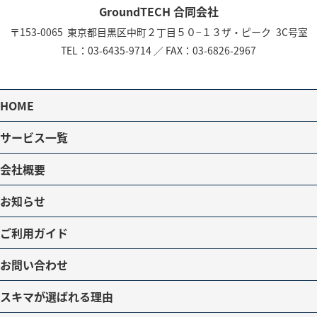
GroundTECH 合同会社
〒153-0065
東京都目黒区中町２丁目５０−１３
ザ・ピーク 3C号室
TEL：
03-6435-9714
／
FAX：03-6826-2967
HOME
サービス一覧
会社概要
お知らせ
ご利用ガイド
お問い合わせ
スキマが選ばれる理由