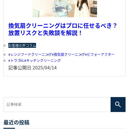
換気扇クリーニングはプロに任せるべき？
放置リスクと失敗談を解説！
お客様の声
コラム
レンジフードクリーニング
換気扇クリーニング
ビフォーアフター
トラブル
キッチンクリーニング
記事公開日
2025/04/14
最近の投稿