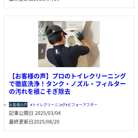
【お客様の声】プロのトイレクリーニング
で徹底洗浄！タンク・ノズル・フィルター
の汚れを根こそぎ除去
お客様の声
トイレクリーニング
ビフォーアフター
記事公開日
2025/03/04
最終更新日
2025/08/20