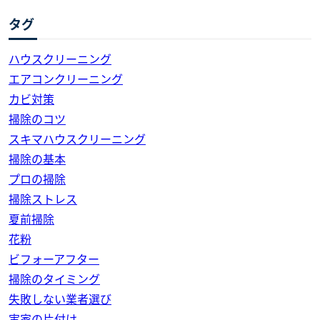
タグ
ハウスクリーニング
エアコンクリーニング
カビ対策
掃除のコツ
スキマハウスクリーニング
掃除の基本
プロの掃除
掃除ストレス
夏前掃除
花粉
ビフォーアフター
掃除のタイミング
失敗しない業者選び
実家の片付け