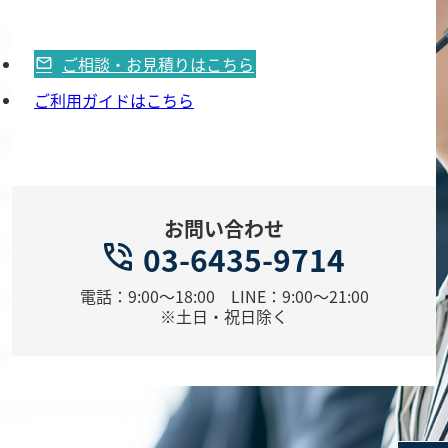
ご相談・お見積りはこちら
ご利用ガイドはこちら
お問い合わせ
03-6435-9714
電話：9:00～18:00 LINE：9:00～21:00
※土日・祝日除く