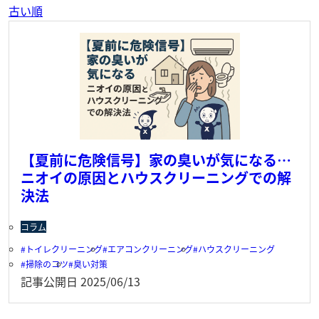
古い順
【夏前に危険信号】家の臭いが気になる…
ニオイの原因とハウスクリーニングでの解
決法
コラム
トイレクリーニング
エアコンクリーニング
ハウスクリーニング
掃除のコツ
臭い対策
記事公開日
2025/06/13