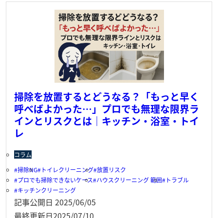
掃除を放置するとどうなる？「もっと早く
呼べばよかった…」プロでも無理な限界ラ
インとリスクとは｜キッチン・浴室・トイ
レ
コラム
掃除NG
トイレクリーニング
放置リスク
プロでも掃除できないケース
ハウスクリーニング 範囲
トラブル
キッチンクリーニング
記事公開日
2025/06/05
最終更新日
2025/07/10