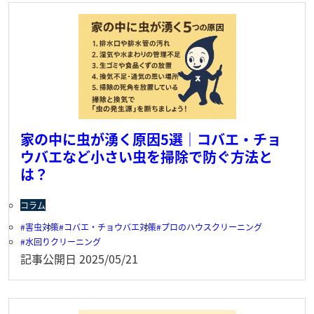
家の中に虫が湧く原因5選｜コバエ・チョ
ウバエなど小さい虫を掃除で防ぐ方法と
は？
コラム
害虫対策
コバエ・チョウバエ対策
プロのハウスクリーニング
水回りクリーニング
記事公開日
2025/05/21