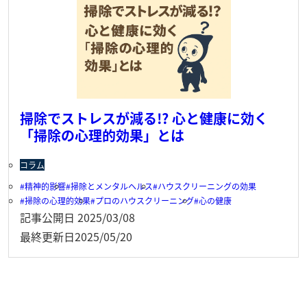
掃除でストレスが減る!? 心と健康に効く
「掃除の心理的効果」とは
コラム
精神的影響
掃除とメンタルヘルス
ハウスクリーニングの効果
掃除の心理的効果
プロのハウスクリーニング
心の健康
記事公開日
2025/03/08
最終更新日
2025/05/20