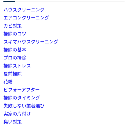
ハウスクリーニング
エアコンクリーニング
カビ対策
掃除のコツ
スキマハウスクリーニング
掃除の基本
プロの掃除
掃除ストレス
夏前掃除
花粉
ビフォーアフター
掃除のタイミング
失敗しない業者選び
実家の片付け
臭い対策