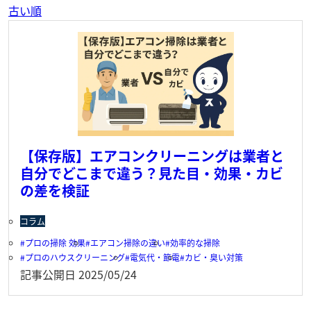
古い順
【保存版】エアコンクリーニングは業者と
自分でどこまで違う？見た目・効果・カビ
の差を検証
コラム
プロの掃除 効果
エアコン掃除の違い
効率的な掃除
プロのハウスクリーニング
電気代・節電
カビ・臭い対策
記事公開日
2025/05/24