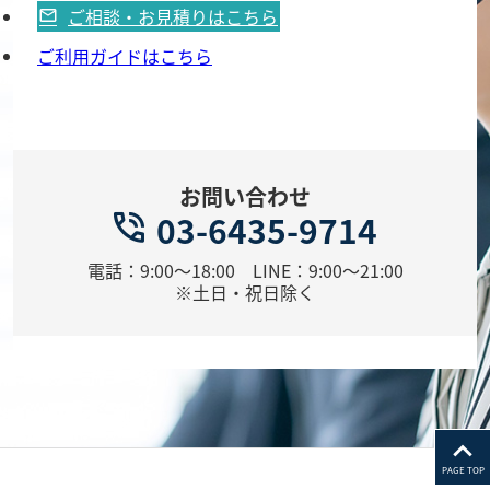
ご相談・お見積りはこちら
ご利用ガイドはこちら
お問い合わせ
03-6435-9714
電話：9:00～18:00 LINE：9:00～21:00
※土日・祝日除く
PAGE TOP