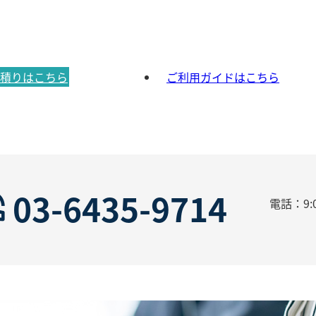
積りはこちら
ご利用ガイドはこちら
03-6435-9714
電話：9:0