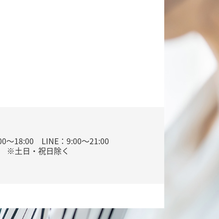
0～18:00 LINE：9:00～21:00
※土日・祝日除く