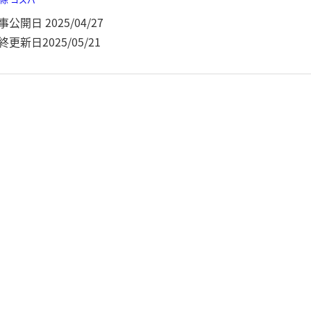
事公開日
2025/04/27
終更新日
2025/05/21