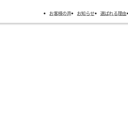
お客様の声
お知らせ
選ばれる理由