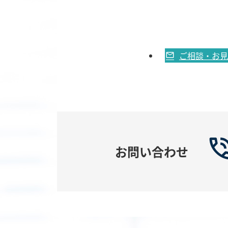
ご相談・お見
お問い合わせ