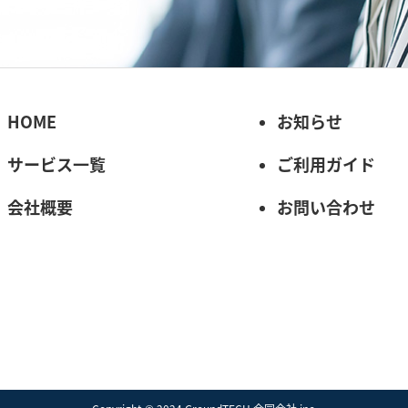
HOME
お知らせ
サービス一覧
ご利用ガイド
会社概要
お問い合わせ