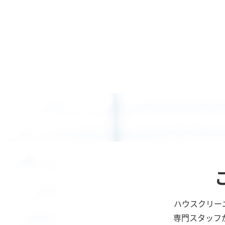
ハウスクリー
専門スタッフ