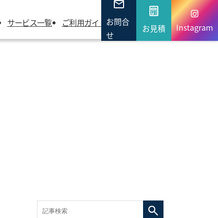
お問合
サービス一覧
ご利用ガイド
よくあるご質問
会社概要
Instagram
お見積
せ