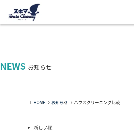
NEWS
お知らせ
HOME
お知らせ
ハウスクリーニング比較
新しい順