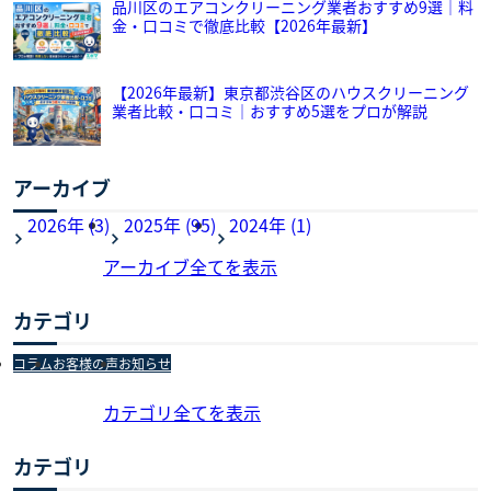
品川区のエアコンクリーニング業者おすすめ9選｜料
金・口コミで徹底比較【2026年最新】
【2026年最新】東京都渋谷区のハウスクリーニング
業者比較・口コミ｜おすすめ5選をプロが解説
アーカイブ
2026年 (3)
2025年 (95)
2024年 (1)
アーカイブ全てを表示
カテゴリ
コラム
お客様の声
お知らせ
カテゴリ全てを表示
カテゴリ