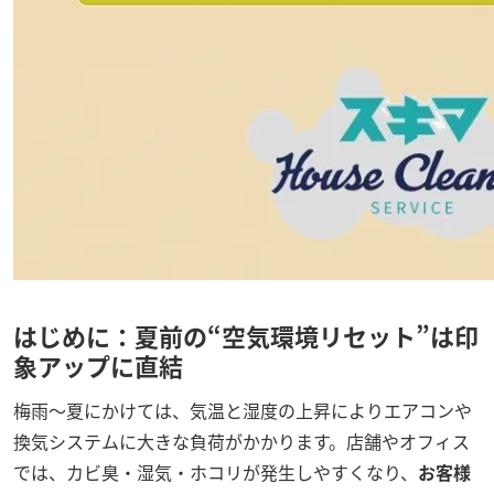
はじめに：夏前の“空気環境リセット”は印
象アップに直結
梅雨〜夏にかけては、気温と湿度の上昇によりエアコンや
換気システムに大きな負荷がかかります。店舗やオフィス
では、カビ臭・湿気・ホコリが発生しやすくなり、
お客様