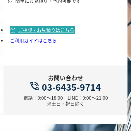
す。簡単にお見積り・予約可能です！
ご相談・お見積りはこちら
ご利用ガイドはこちら
お問い合わせ
03-6435-9714
電話：9:00～18:00 LINE：9:00～21:00
※土日・祝日除く