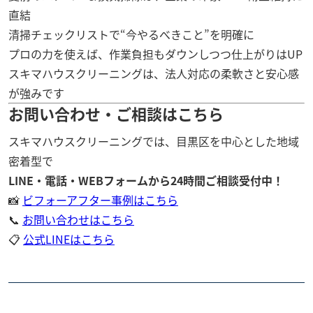
直結
清掃チェックリストで“今やるべきこと”を明確に
プロの力を使えば、作業負担もダウンしつつ仕上がりはUP
スキマハウスクリーニングは、法人対応の柔軟さと安心感
が強みです
お問い合わせ・ご相談はこちら
スキマハウスクリーニングでは、目黒区を中心とした地域
密着型で
LINE・電話・WEBフォームから24時間ご相談受付中！
📸
ビフォーアフター事例はこちら
📞
お問い合わせはこちら
📋
公式LINEはこちら